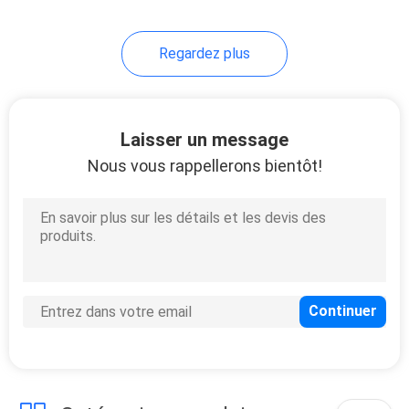
Regardez plus
Laisser un message
Nous vous rappellerons bientôt!