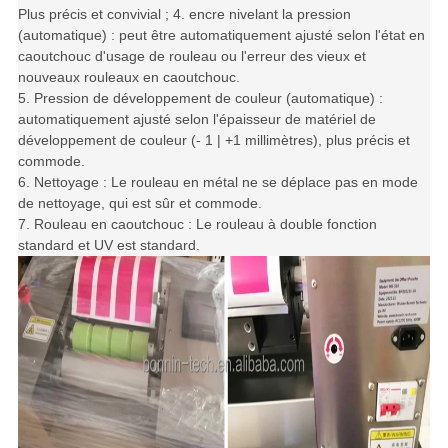
Plus précis et convivial ; 4. encre nivelant la pression
(automatique) : peut être automatiquement ajusté selon l'état en
caoutchouc d'usage de rouleau ou l'erreur des vieux et
nouveaux rouleaux en caoutchouc.
5. Pression de développement de couleur (automatique) :
automatiquement ajusté selon l'épaisseur de matériel de
développement de couleur (- 1 | +1 millimètres), plus précis et
commode.
6. Nettoyage : Le rouleau en métal ne se déplace pas en mode
de nettoyage, qui est sûr et commode.
7. Rouleau en caoutchouc : Le rouleau à double fonction
standard et UV est standard.