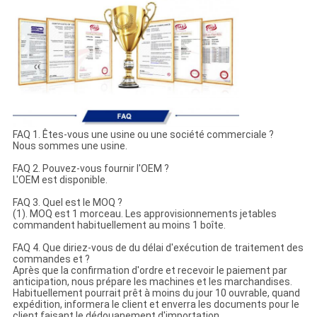
FAQ 1. Êtes-vous une usine ou une société commerciale ?
Nous sommes une usine.
FAQ 2. Pouvez-vous fournir l'OEM ?
L'OEM est disponible.
FAQ 3. Quel est le MOQ ?
(1). MOQ est 1 morceau. Les approvisionnements jetables
commandent habituellement au moins 1 boîte.
FAQ 4. Que diriez-vous de du délai d'exécution de traitement des
commandes et ?
Après que la confirmation d'ordre et recevoir le paiement par
anticipation, nous prépare les machines et les marchandises.
Habituellement pourrait prêt à moins du jour 10 ouvrable, quand
expédition, informera le client et enverra les documents pour le
client faisant le dédouanement d'importation.