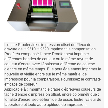
L'encre Proofer /Ink d'impression offset de Flexo de
gravure de HK310 HK320 imprimant la compensation
Proofer/a compensé l'encre Proofer
peut imprimer
différentes bandes de couleur ou la même rayure de
couleur d'encre avec l'épaisseur différente de couche
d'encre en même temps. Elle peut également imprimer la
nouvelle et vieille encre sur le même matériel de
impression pour la comparaison. Fournissez le contraste
efficace de couleur.
Applicable à : imprimant le tirage d'épreuves couleurs de
tache d'encre d'impression offset, encre colorimétrique ;
tonalité d'encre, sec-et-humide de essai, lustre, valeur de
laboratoire et toute autre aptitude de impression.