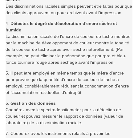
Des discriminations raciales simples peuvent être faites pour que
des clients approuvent ou pour archivent avant l'impression.
4.
Détectez le degré de décoloration d'encre sèche et
humide
La discrimination raciale de l'encre de couleur de tache montrée
par la machine de développement de couleur montre la tonalité
de la couleur de tache après avoir séché naturellement. (Par
exemple, on peut éliminer le phénomène que pourpre et bleu-
foncé tournera rouge après séchage avant l'impression.
5. Il peut être employé en même temps que le mètre d'encre
pour prévoir que la quantité d'encre de couleur de tache a
employé, considérablement réduisant la consommation d'encre
et l'accumulation résiduelles d'entrepôt.
6.
Gestion des données
Coopérez avec le spectrodensitometer pour la détection de
couleur et pouvez mesurer le rapport de données (valeur de
laboratoire) de la discrimination raciale.
7. Coopérez avec les instruments relatifs à prévoir les