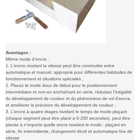
Avantages :
Même mode d'encre :
1. L'encre nivelant la vitesse peut être commutée entre
automatique et manuel, approprié pour différentes habitudes de
fonctionnement et situations spéciales ;
2. Placez le mode doux de début pour le positionnement
intermédiaire et non-en enchaînant en série, réduisez l'inégalité
du développement de couleur et du phénomène de vol d'encre,
et améliorer la précision du développement de couleur ;
3. L'encre à quatre étages nivelant le temps de mode plaçant
(chaque segment peut être placé à 0-200 secondes), peut être
placée à n'importe quelle encre nivelant le mode : plaçant en
série, fin intermittente, changement étroit et automatique fixe de
vitesse