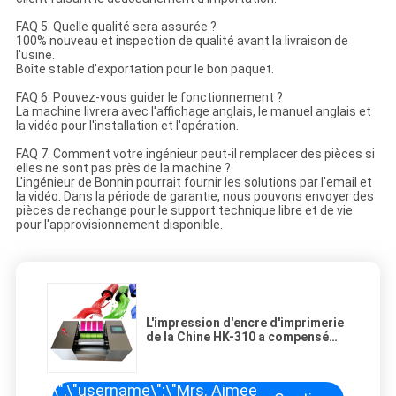
FAQ 5. Quelle qualité sera assurée ?
100% nouveau et inspection de qualité avant la livraison de
l'usine.
Boîte stable d'exportation pour le bon paquet.
FAQ 6. Pouvez-vous guider le fonctionnement ?
La machine livrera avec l'affichage anglais, le manuel anglais et
la vidéo pour l'installation et l'opération.
FAQ 7. Comment votre ingénieur peut-il remplacer des pièces si
elles ne sont pas près de la machine ?
L'ingénieur de Bonnin pourrait fournir les solutions par l'email et
la vidéo. Dans la période de garantie, nous pouvons envoyer des
pièces de rechange pour le support technique libre et de vie
pour l'approvisionnement disponible.
L'impression d'encre d'imprimerie
de la Chine HK-310 a compensé
Proofer
\",\"username\":\"Mrs. Aimee