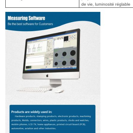
de vie, luminosité réglable