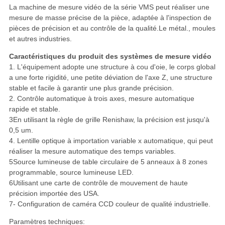
La machine de mesure vidéo de la série VMS peut réaliser une
mesure de masse précise de la pièce, adaptée à l'inspection de
pièces de précision et au contrôle de la qualité.Le métal., moules
et autres industries.
Caractéristiques du produit des systèmes de mesure vidéo
1. L'équipement adopte une structure à cou d'oie, le corps global
a une forte rigidité, une petite déviation de l'axe Z, une structure
stable et facile à garantir une plus grande précision.
2. Contrôle automatique à trois axes, mesure automatique
rapide et stable.
3En utilisant la règle de grille Renishaw, la précision est jusqu'à
0,5 um.
4. Lentille optique à importation variable x automatique, qui peut
réaliser la mesure automatique des temps variables.
5Source lumineuse de table circulaire de 5 anneaux à 8 zones
programmable, source lumineuse LED.
6Utilisant une carte de contrôle de mouvement de haute
précision importée des USA.
7- Configuration de caméra CCD couleur de qualité industrielle.
Paramètres techniques: