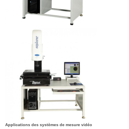
Applications des systèmes de mesure vidéo