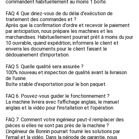
commandent habituellement au moins 1 boîte.
FAQ 4. Que diriez-vous de du délai d'exécution de
traitement des commandes et ?
Après que la confirmation d'ordre et recevoir le paiement
par anticipation, nous prépare les machines et les
marchandises. Habituellement pourrait prêt à moins du jour
10 ouvrable, quand expédition, informera le client et
enverra les documents pour le client faisant le
dédouanement d'importation.
FAQ 5. Quelle qualité sera assurée ?
100% nouveau et inspection de qualité avant la livraison
de l'usine.
Boîte stable d'exportation pour le bon paquet.
FAQ 6. Pouvez-vous guider le fonctionnement ?
La machine livrera avec l'affichage anglais, le manuel
anglais et la vidéo pour l'installation et l'opération.
FAQ 7. Comment votre ingénieur peut-il remplacer des
pièces si elles ne sont pas près de la machine ?
L'ingénieur de Bonnin pourrait fournir les solutions par
l'email et la vidéo. Dans la période de garantie, nous