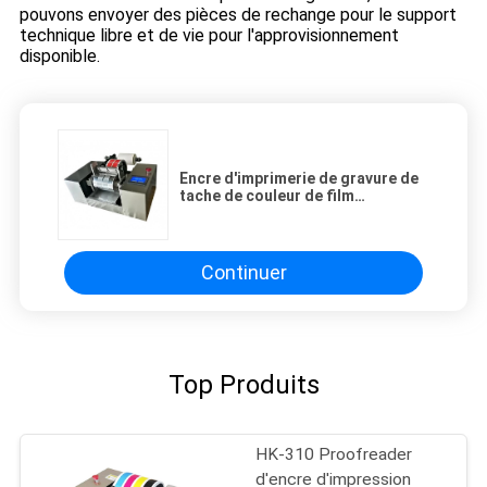
pouvons envoyer des pièces de rechange pour le support
technique libre et de vie pour l'approvisionnement
disponible.
Encre d'imprimerie de gravure de
tache de couleur de film
d'emballage de laboratoire
Proofer
Continuer
Top Produits
HK-310 Proofreader
d'encre d'impression