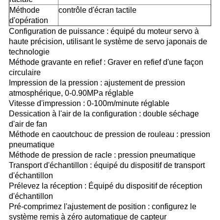
Méthode
contrôle d'écran tactile
d'opération
Configuration de puissance : équipé du moteur servo à
haute précision, utilisant le système de servo japonais de
technologie
Méthode gravante en refief : Graver en refief d'une façon
circulaire
Impression de la pression : ajustement de pression
atmosphérique, 0-0.90MPa réglable
Vitesse d'impression : 0-100m/minute réglable
Dessication à l'air de la configuration : double séchage
d'air de fan
Méthode en caoutchouc de pression de rouleau : pression
pneumatique
Méthode de pression de racle : pression pneumatique
Transport d'échantillon : équipé du dispositif de transport
d'échantillon
Prélevez la réception : Équipé du dispositif de réception
d'échantillon
Pré-comprimez l'ajustement de position : configurez le
système remis à zéro automatique de capteur