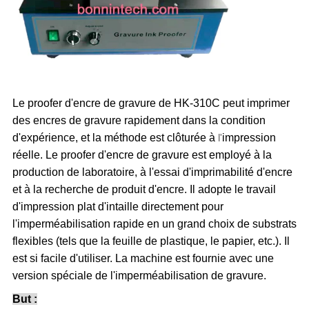
Le proofer d'encre de gravure de
HK-310C
peut imprimer
des encres de gravure rapidement dans la condition
d'expérience, et la méthode est clôturée à
l'
impression
réelle. Le proofer d'encre de gravure est employé à la
production de laboratoire, à l'essai d'imprimabilité d'encre
et à la recherche de produit d'encre. Il adopte le travail
d'impression plat d'intaille directement pour
l'imperméabilisation rapide en un grand choix de substrats
flexibles (tels que la feuille de plastique, le papier, etc.). Il
est si facile d'utiliser. La machine est fournie avec une
version spéciale de l'imperméabilisation de gravure.
But :