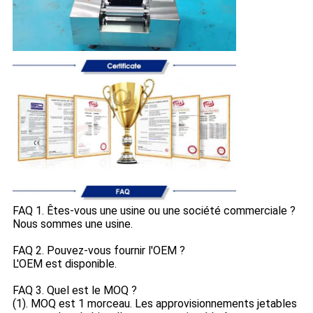
FAQ 1. Êtes-vous une usine ou une société commerciale ?
Nous sommes une usine.
FAQ 2. Pouvez-vous fournir l'OEM ?
L'OEM est disponible.
FAQ 3. Quel est le MOQ ?
(1). MOQ est 1 morceau. Les approvisionnements jetables