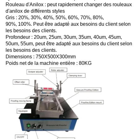
Rouleau d'Anilox : peut rapidement changer des rouleaux
d'anilox de différents styles
Gris : 20%, 30%, 40%, 50%, 60%, 70%, 80%,
90%, 100%. Peut être adapté aux besoins du client selon
les besoins des clients.
Profondeur : 20um, 25um, 30um, 35um, 40um, 45um,
50um, 55um, peut être adapté aux besoins du client selon
les besoins des clients.
Dimensions : 750X500X300mm
Poids net de la machine entière : 80KG