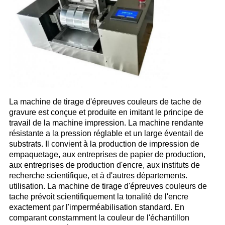
La machine de tirage d'épreuves couleurs de tache de
gravure est conçue et produite en imitant le principe de
travail de la machine impression. La machine rendante
résistante a la pression réglable et un large éventail de
substrats. Il convient à la production de impression de
empaquetage, aux entreprises de papier de production,
aux entreprises de production d'encre, aux instituts de
recherche scientifique, et à d'autres départements.
utilisation. La machine de tirage d'épreuves couleurs de
tache prévoit scientifiquement la tonalité de l'encre
exactement par l'imperméabilisation standard. En
comparant constamment la couleur de l'échantillon