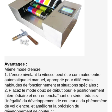
Avantages :
Même mode d'encre :
1. L'encre nivelant la vitesse peut être commutée entre
automatique et manuel, approprié pour différentes
habitudes de fonctionnement et situations spéciales ;
2. Placez le mode doux de début pour le positionnement
intermédiaire et non-en enchaînant en série, réduisez
l'inégalité du développement de couleur et du phénomène
de vol d'encre, et améliorer la précision du
développement de couleur ;