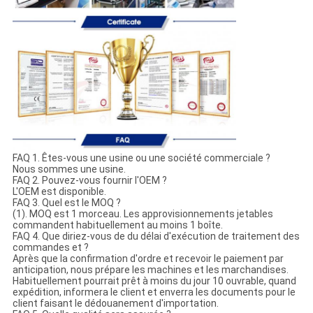
FAQ 1. Êtes-vous une usine ou une société commerciale ?
Nous sommes une usine.
FAQ 2. Pouvez-vous fournir l'OEM ?
L'OEM est disponible.
FAQ 3. Quel est le MOQ ?
(1). MOQ est 1 morceau. Les approvisionnements jetables
commandent habituellement au moins 1 boîte.
FAQ 4. Que diriez-vous de du délai d'exécution de traitement des
commandes et ?
Après que la confirmation d'ordre et recevoir le paiement par
anticipation, nous prépare les machines et les marchandises.
Habituellement pourrait prêt à moins du jour 10 ouvrable, quand
expédition, informera le client et enverra les documents pour le
client faisant le dédouanement d'importation.