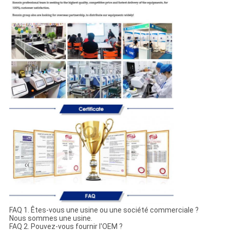
FAQ 1. Êtes-vous une usine ou une société commerciale ?
Nous sommes une usine.
FAQ 2. Pouvez-vous fournir l'OEM ?