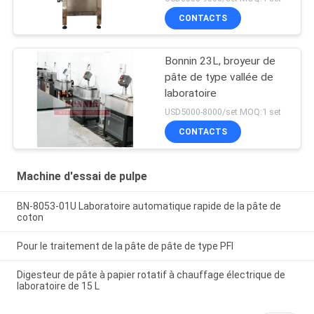
CONTACTS
Bonnin 23L, broyeur de
pâte de type vallée de
laboratoire
USD5000-8000/set MOQ:1 set
CONTACTS
Machine d'essai de pulpe
BN-8053-01U Laboratoire automatique rapide de la pâte de
coton
Pour le traitement de la pâte de pâte de type PFI
Digesteur de pâte à papier rotatif à chauffage électrique de
laboratoire de 15 L