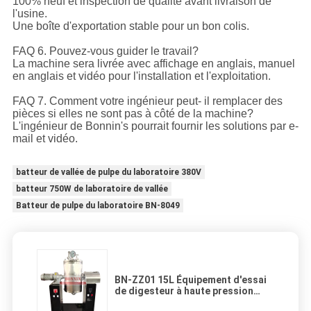
100% neuf et inspection de qualité avant livraison de
l'usine.
Une boîte d'exportation stable pour un bon colis.
FAQ 6. Pouvez-vous guider le travail?
La machine sera livrée avec affichage en anglais, manuel
en anglais et vidéo pour l'installation et l'exploitation.
FAQ 7. Comment votre ingénieur peut- il remplacer des
pièces si elles ne sont pas à côté de la machine?
L'ingénieur de Bonnin's pourrait fournir les solutions par e-
mail et vidéo.
batteur de vallée de pulpe du laboratoire 380V
batteur 750W de laboratoire de vallée
Batteur de pulpe du laboratoire BN-8049
BN-ZZ01 15L Équipement d'essai
de digesteur à haute pression
électrique de laboratoire