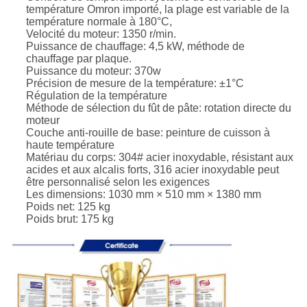
température Omron importé, la plage est variable de la
température normale à 180°C,
Velocité du moteur: 1350 r/min.
Puissance de chauffage: 4,5 kW, méthode de
chauffage par plaque.
Puissance du moteur: 370w
Précision de mesure de la température: ±1°C
Régulation de la température
Méthode de sélection du fût de pâte: rotation directe du
moteur
Couche anti-rouille de base: peinture de cuisson à
haute température
Matériau du corps: 304# acier inoxydable, résistant aux
acides et aux alcalis forts, 316 acier inoxydable peut
être personnalisé selon les exigences
Les dimensions: 1030 mm × 510 mm × 1380 mm
Poids net: 125 kg
Poids brut: 175 kg