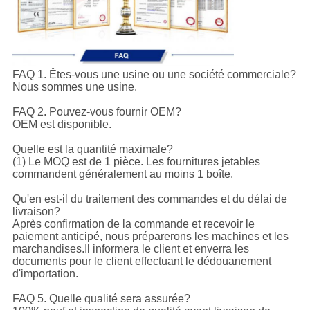
FAQ 1. Êtes-vous une usine ou une société commerciale?
Nous sommes une usine.
FAQ 2. Pouvez-vous fournir OEM?
OEM est disponible.
Quelle est la quantité maximale?
(1) Le MOQ est de 1 pièce. Les fournitures jetables
commandent généralement au moins 1 boîte.
Qu'en est-il du traitement des commandes et du délai de
livraison?
Après confirmation de la commande et recevoir le
paiement anticipé, nous préparerons les machines et les
marchandises.Il informera le client et enverra les
documents pour le client effectuant le dédouanement
d'importation.
FAQ 5. Quelle qualité sera assurée?