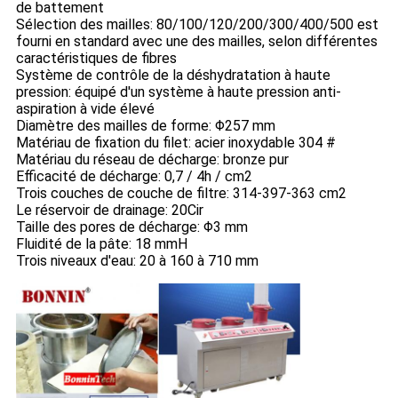
de battement
Sélection des mailles: 80/100/120/200/300/400/500 est
fourni en standard avec une des mailles, selon différentes
caractéristiques de fibres
Système de contrôle de la déshydratation à haute
pression: équipé d'un système à haute pression anti-
aspiration à vide élevé
Diamètre des mailles de forme: Φ257 mm
Matériau de fixation du filet: acier inoxydable 304 #
Matériau du réseau de décharge: bronze pur
Efficacité de décharge: 0,7 / 4h / cm2
Trois couches de couche de filtre: 314-397-363 cm2
Le réservoir de drainage: 20Cir
Taille des pores de décharge: Φ3 mm
Fluidité de la pâte: 18 mmH
Trois niveaux d'eau: 20 à 160 à 710 mm