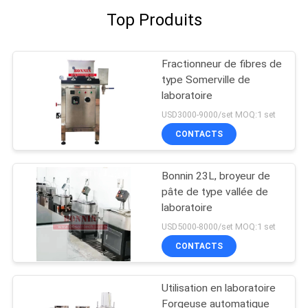
Top Produits
Fractionneur de fibres de
type Somerville de
laboratoire
USD3000-9000/set MOQ:1 set
CONTACTS
Bonnin 23L, broyeur de
pâte de type vallée de
laboratoire
USD5000-8000/set MOQ:1 set
CONTACTS
Utilisation en laboratoire
Forgeuse automatique