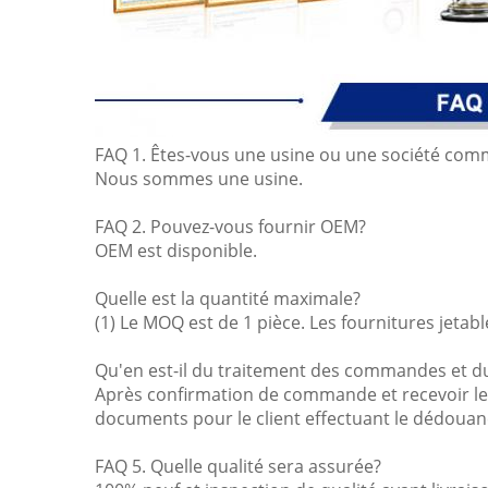
FAQ 1. Êtes-vous une usine ou une société com
Nous sommes une usine.
FAQ 2. Pouvez-vous fournir OEM?
OEM est disponible.
Quelle est la quantité maximale?
(1) Le MOQ est de 1 pièce. Les fournitures jet
Qu'en est-il du traitement des commandes et du 
Après confirmation de commande et recevoir le p
documents pour le client effectuant le dédoua
FAQ 5. Quelle qualité sera assurée?