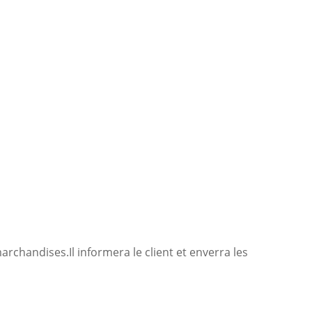
chandises.Il informera le client et enverra les