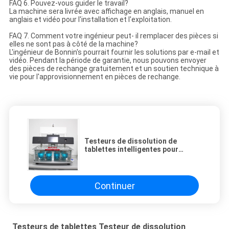
FAQ 6. Pouvez-vous guider le travail?
La machine sera livrée avec affichage en anglais, manuel en
anglais et vidéo pour l'installation et l'exploitation.
FAQ 7. Comment votre ingénieur peut- il remplacer des pièces si
elles ne sont pas à côté de la machine?
L'ingénieur de Bonnin's pourrait fournir les solutions par e-mail et
vidéo. Pendant la période de garantie, nous pouvons envoyer
des pièces de rechange gratuitement et un soutien technique à
vie pour l'approvisionnement en pièces de rechange.
Testeurs de dissolution de
tablettes intelligentes pour
laboratoire de médicaments
Continuer
Testeurs de tablettes Testeur de dissolution