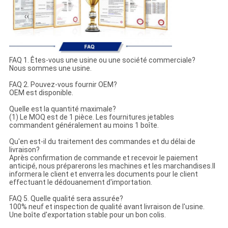
FAQ 1. Êtes-vous une usine ou une société commerciale?
Nous sommes une usine.
FAQ 2. Pouvez-vous fournir OEM?
OEM est disponible.
Quelle est la quantité maximale?
(1) Le MOQ est de 1 pièce. Les fournitures jetables
commandent généralement au moins 1 boîte.
Qu'en est-il du traitement des commandes et du délai de
livraison?
Après confirmation de commande et recevoir le paiement
anticipé, nous préparerons les machines et les marchandises.Il
informera le client et enverra les documents pour le client
effectuant le dédouanement d'importation.
FAQ 5. Quelle qualité sera assurée?
100% neuf et inspection de qualité avant livraison de l'usine.
Une boîte d'exportation stable pour un bon colis.