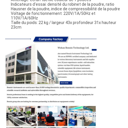
Indicateurs d'essai: densité du robinet de la poudre, ratio
Hausner de la poudre, indice de compressibilité de la poudre
Voltage de fonctionnement: 220V/1A/50Hz et
110V/1A/60Hz
Taille du poids: 22 kg / largeur 43x profondeur 31x hauteur
23cm