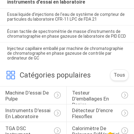
instruments d'essai en laboratoire
Essai liquide d'injections de l'eau de système de compteur de
particules du laboratoire CFR-11 LPC de FDA 21
Écran tactile de spectrométrie de masse d'instruments de
chromatographie en phase gazeuse de laboratoire de PID ECD
Injecteur capillaire emballé par machine de chromatographie
de chromatographe en phase gazeuse de contrôle par
ordinateur de GC
Catégories populaires
Tous
Machine D'essai De 
Testeur 
Pulpe
D'emballages En 
Papier
Instruments D'essai 
Détecteur D'encre 
En Laboratoire
Flexoflex
TGA DSC 
Calorimètre De 