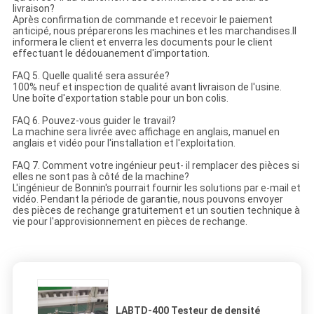
livraison?
Après confirmation de commande et recevoir le paiement
anticipé, nous préparerons les machines et les marchandises.Il
informera le client et enverra les documents pour le client
effectuant le dédouanement d'importation.
FAQ 5. Quelle qualité sera assurée?
100% neuf et inspection de qualité avant livraison de l'usine.
Une boîte d'exportation stable pour un bon colis.
FAQ 6. Pouvez-vous guider le travail?
La machine sera livrée avec affichage en anglais, manuel en
anglais et vidéo pour l'installation et l'exploitation.
FAQ 7. Comment votre ingénieur peut- il remplacer des pièces si
elles ne sont pas à côté de la machine?
L'ingénieur de Bonnin's pourrait fournir les solutions par e-mail et
vidéo. Pendant la période de garantie, nous pouvons envoyer
des pièces de rechange gratuitement et un soutien technique à
vie pour l'approvisionnement en pièces de rechange.
LABTD-400 Testeur de densité