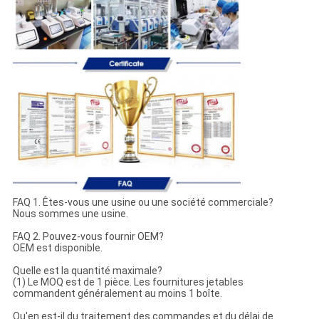
FAQ 1. Êtes-vous une usine ou une société commerciale?
Nous sommes une usine.
FAQ 2. Pouvez-vous fournir OEM?
OEM est disponible.
Quelle est la quantité maximale?
(1) Le MOQ est de 1 pièce. Les fournitures jetables
commandent généralement au moins 1 boîte.
Qu'en est-il du traitement des commandes et du délai de