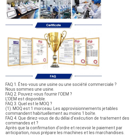
FAQ 1. Êtes-vous une usine ou une société commerciale ?
Nous sommes une usine.
FAQ 2. Pouvez-vous fournir l'OEM ?
L'OEM est disponible.
FAQ 3. Quel est le MOQ ?
(1). MOQ est 1 morceau. Les approvisionnements jetables
commandent habituellement au moins 1 boîte.
FAQ 4. Que diriez-vous de du délai d'exécution de traitement des
commandes et ?
Après que la confirmation d'ordre et recevoir le paiement par
anticipation, nous prépare les machines et les marchandises.