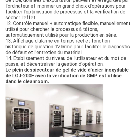
de vide, données d'exportation peuvent être regardés par
l'ordinateur et imprimer un grand choix d'opérations pour
faciliter l'optimisation de processus et la vérification de
sécher l'effet.
12. Contrôle manuel + automatique flexible, manuellement
utilisé pour chercher le processus à tâtons,
automatiquement utilisé pour la production en série.
13. Affichage d'alarme en temps réel et fonction
historique de question d'alarme pour faciliter le diagnostic
de défaut et l'entretien du matériel.
14. Établissement du niveau de l'utilisateur et du mot de
passe, et décentraliser la gestion d'opération.
Le plein dessiccateur de gel de vide d'acier inoxydable
de LGJ-200F avec la vérification de GMP est utilisé
dans le cleanroom.