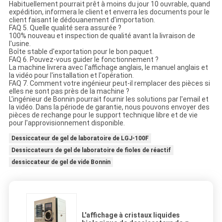
Habituellement pourrait prêt à moins du jour 10 ouvrable, quand
expédition, informera le client et enverra les documents pour le
client faisant le dédouanement d'importation.
FAQ 5. Quelle qualité sera assurée ?
100% nouveau et inspection de qualité avant la livraison de
l'usine.
Boîte stable d'exportation pour le bon paquet.
FAQ 6. Pouvez-vous guider le fonctionnement ?
La machine livrera avec l'affichage anglais, le manuel anglais et
la vidéo pour l'installation et l'opération.
FAQ 7. Comment votre ingénieur peut-il remplacer des pièces si
elles ne sont pas près de la machine ?
L'ingénieur de Bonnin pourrait fournir les solutions par l'email et
la vidéo. Dans la période de garantie, nous pouvons envoyer des
pièces de rechange pour le support technique libre et de vie
pour l'approvisionnement disponible.
Dessiccateur de gel de laboratoire de LGJ-100F
Dessiccateurs de gel de laboratoire de fioles de réactif
dessiccateur de gel de vide Bonnin
L'affichage à cristaux liquides