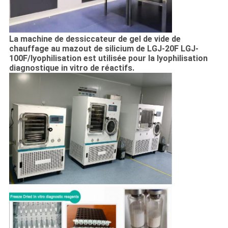
La machine de dessiccateur de gel de vide de
chauffage au mazout de silicium de LGJ-20F LGJ-
100F/lyophilisation est utilisée pour la lyophilisation
diagnostique in vitro de réactifs.