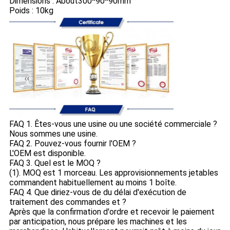
Dimensions : About300*90*90mm
Poids : 10kg
FAQ 1. Êtes-vous une usine ou une société commerciale ?
Nous sommes une usine.
FAQ 2. Pouvez-vous fournir l'OEM ?
L'OEM est disponible.
FAQ 3. Quel est le MOQ ?
(1). MOQ est 1 morceau. Les approvisionnements jetables
commandent habituellement au moins 1 boîte.
FAQ 4. Que diriez-vous de du délai d'exécution de
traitement des commandes et ?
Après que la confirmation d'ordre et recevoir le paiement
par anticipation, nous prépare les machines et les