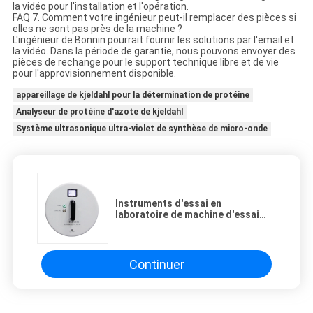
la vidéo pour l'installation et l'opération.
FAQ 7. Comment votre ingénieur peut-il remplacer des pièces si
elles ne sont pas près de la machine ?
L'ingénieur de Bonnin pourrait fournir les solutions par l'email et
la vidéo. Dans la période de garantie, nous pouvons envoyer des
pièces de rechange pour le support technique libre et de vie
pour l'approvisionnement disponible.
appareillage de kjeldahl pour la détermination de protéine
Analyseur de protéine d'azote de kjeldahl
Système ultrasonique ultra-violet de synthèse de micro-onde
Instruments d'essai en
laboratoire de machine d'essai
d'intégrité de gant de GIT-
WLAN01 DC12V
Continuer