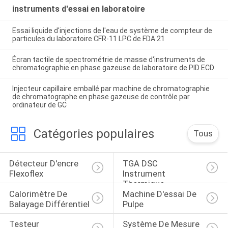
instruments d'essai en laboratoire
Essai liquide d'injections de l'eau de système de compteur de
particules du laboratoire CFR-11 LPC de FDA 21
Écran tactile de spectrométrie de masse d'instruments de
chromatographie en phase gazeuse de laboratoire de PID ECD
Injecteur capillaire emballé par machine de chromatographie
de chromatographe en phase gazeuse de contrôle par
ordinateur de GC
Catégories populaires
Tous
Détecteur D'encre 
TGA DSC 
Flexoflex
Instrument 
Thermique
Calorimètre De 
Machine D'essai De 
Balayage Différentiel
Pulpe
Testeur 
Système De Mesure 