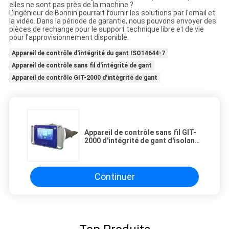
elles ne sont pas près de la machine ?
L'ingénieur de Bonnin pourrait fournir les solutions par l'email et
la vidéo. Dans la période de garantie, nous pouvons envoyer des
pièces de rechange pour le support technique libre et de vie
pour l'approvisionnement disponible.
Appareil de contrôle d'intégrité du gant ISO14644-7
Appareil de contrôle sans fil d'intégrité de gant
Appareil de contrôle GIT-2000 d'intégrité de gant
Appareil de contrôle sans fil GIT-
2000 d'intégrité de gant d'isolant
stérile en ligne de Bonnin
ISO14644-7
Continuer