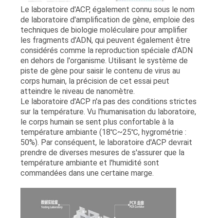
Le laboratoire d'ACP, également connu sous le nom
de laboratoire d'amplification de gène, emploie des
techniques de biologie moléculaire pour amplifier
les fragments d'ADN, qui peuvent également être
considérés comme la reproduction spéciale d'ADN
en dehors de l'organisme. Utilisant le système de
piste de gène pour saisir le contenu de virus au
corps humain, la précision de cet essai peut
atteindre le niveau de nanomètre.
Le laboratoire d'ACP n'a pas des conditions strictes
sur la température. Vu l'humanisation du laboratoire,
le corps humain se sent plus confortable à la
température ambiante (18℃~25℃, hygrométrie :
50%). Par conséquent, le laboratoire d'ACP devrait
prendre de diverses mesures de s'assurer que la
température ambiante et l'humidité sont
commandées dans une certaine marge.