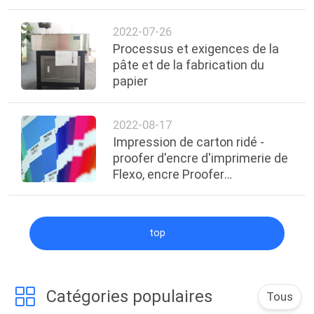
2022-07-26
Processus et exigences de la
pâte et de la fabrication du
papier
2022-08-17
Impression de carton ridé -
proofer d'encre d'imprimerie de
Flexo, encre Proofer
d'impression offset
top
Catégories populaires
Tous