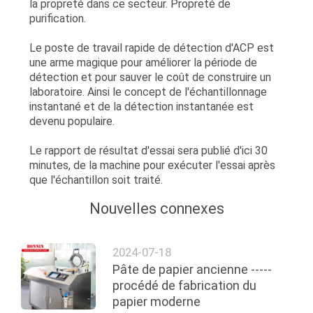
la propreté dans ce secteur. Propreté de
purification.
Le poste de travail rapide de détection d'ACP est
une arme magique pour améliorer la période de
détection et pour sauver le coût de construire un
laboratoire. Ainsi le concept de l'échantillonnage
instantané et de la détection instantanée est
devenu populaire.
Le rapport de résultat d'essai sera publié d'ici 30
minutes, de la machine pour exécuter l'essai après
que l'échantillon soit traité.
Nouvelles connexes
2024-07-18
Pâte de papier ancienne -----
procédé de fabrication du
papier moderne