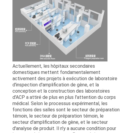
Actuellement, les hôpitaux secondaires
domestiques mettent fondamentalement
activement des projets à exécution de laboratoire
d'inspection d'amplification de gène, et la
conception et la construction des laboratoires
d'ACP a attiré de plus en plus l'attention du corps
médical. Selon le processus expérimental, les
fonctions des salles sont le secteur de préparation
témoin, le secteur de préparation témoin, le
secteur d'amplification de gène, et le secteur
d'analyse de produit. Il n'y a aucune condition pour